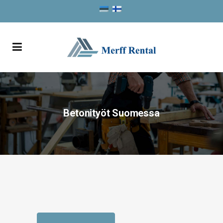
Betonityöt Suomessa