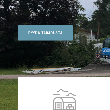
PYYDÄ TARJOUSTA