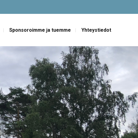
Sponsoroimme ja tuemme
Yhteystiedot