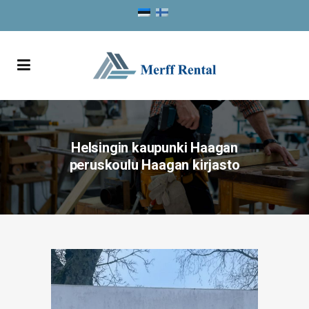
Helsingin kaupunki Haagan
peruskoulu Haagan kirjasto