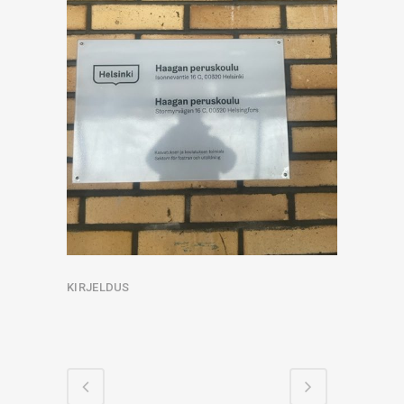
KIRJELDUS