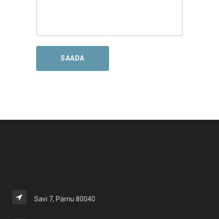
Savi 7, Pärnu 80040