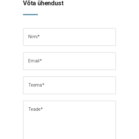
Võta ühendust